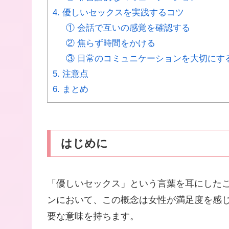
4. 優しいセックスを実践するコツ
① 会話で互いの感覚を確認する
② 焦らず時間をかける
③ 日常のコミュニケーションを大切にす
5. 注意点
6. まとめ
はじめに
「優しいセックス」という言葉を耳にした
ンにおいて、この概念は女性が満足度を感
要な意味を持ちます。