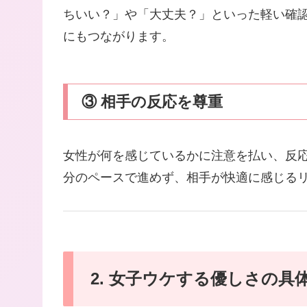
ちいい？」や「大丈夫？」といった軽い確
にもつながります。
③ 相手の反応を尊重
女性が何を感じているかに注意を払い、反
分のペースで進めず、相手が快適に感じる
2. 女子ウケする優しさの具