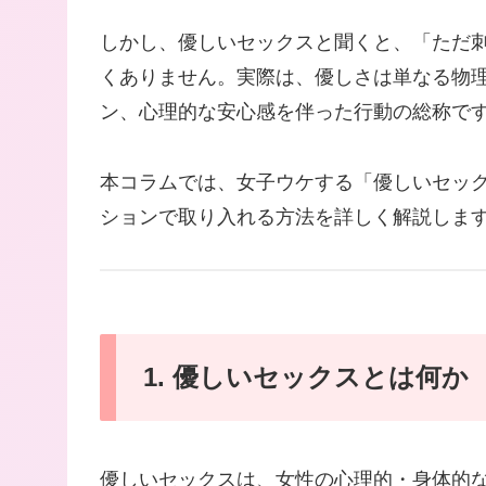
しかし、優しいセックスと聞くと、「ただ
くありません。実際は、優しさは単なる物
ン、心理的な安心感を伴った行動の総称で
本コラムでは、女子ウケする「優しいセッ
ションで取り入れる方法を詳しく解説しま
1. 優しいセックスとは何か
優しいセックスは、女性の心理的・身体的