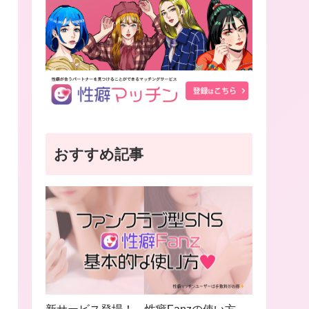
おすすめ記事