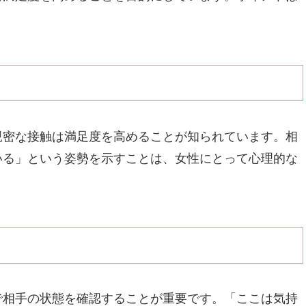
。
親密な接触は満足度を高めることが知られています。相
いる」という姿勢を示すことは、女性にとって心理的な
で相手の状態を確認することが重要です。「ここは気持