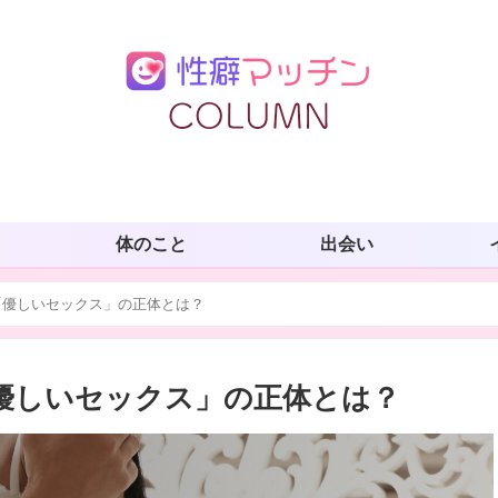
体のこと
出会い
「優しいセックス」の正体とは？
優しいセックス」の正体とは？