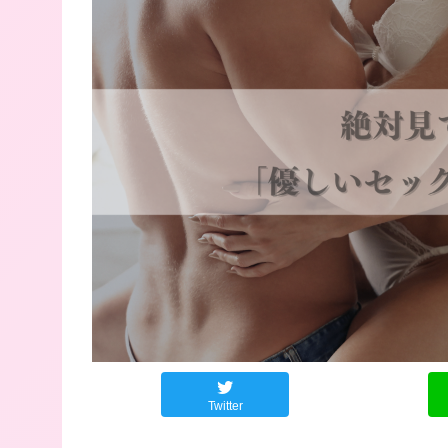
Twitter