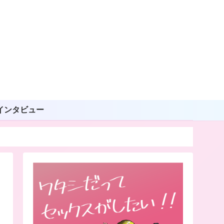
インタビュー