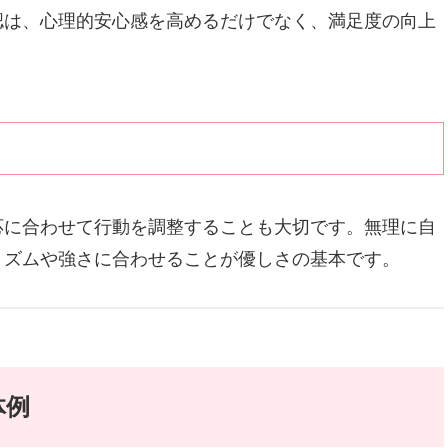
認は、心理的安心感を高めるだけでなく、満足度の向上
応に合わせて行動を調整することも大切です。無理に自
リズムや強さに合わせることが優しさの基本です。
体例