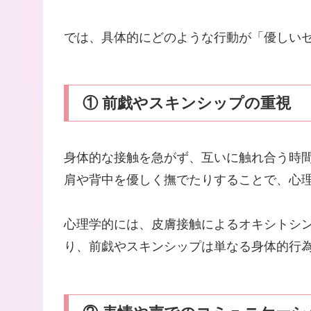
では、具体的にどのような行動が「優しい
① 前戯やスキンシップの重視
身体的な接触を急がず、互いに触れ合う時
肩や背中を優しく撫でたりすることで、心
心理学的には、皮膚接触によるオキシトシ
り、前戯やスキンシップは単なる身体的行