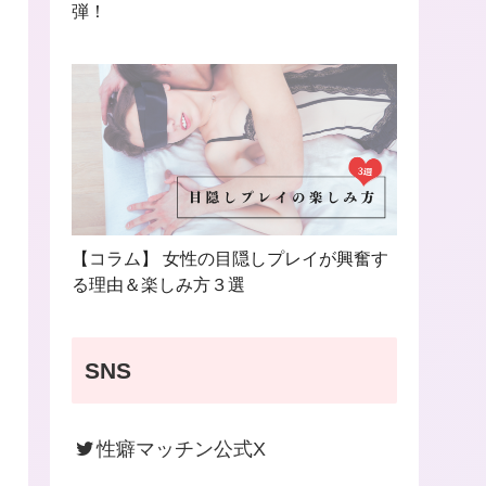
弾！
【コラム】 女性の目隠しプレイが興奮す
る理由＆楽しみ方３選
SNS
性癖マッチン公式X