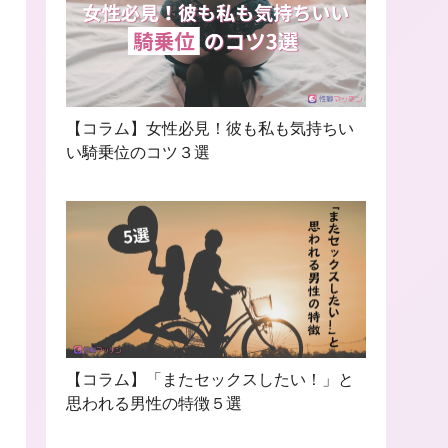
【コラム】女性必見！彼も私も気持ちい
い騎乗位のコツ３選
【コラム】「またセックスしたい！」と
思われる男性の特徴５選