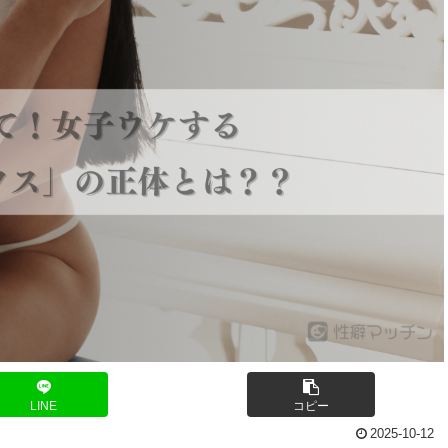
LINE
コピー
2025-10-12