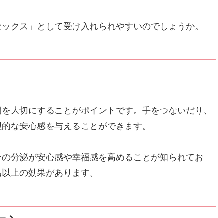
セックス」として受け入れられやすいのでしょうか。
間を大切にすることがポイントです。手をつないだり、
理的な安心感を与えることができます。
ンの分泌が安心感や幸福感を高めることが知られてお
為以上の効果があります。