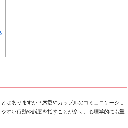
る
ことはありますか？恋愛やカップルのコミュニケーショ
じやすい行動や態度を指すことが多く、心理学的にも重