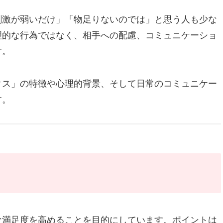
刺激が弱いだけ」「物足りないのでは」と思う人も少な
理的な行為ではなく、相手への配慮、コミュニケーショ
す。
クス」の特徴や心理的背景、そして日常のコミュニケー
す。
な満足度を高めることを目的にしています。ポイントは