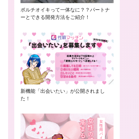
ポルチオイキって一体なに？？パートナ
ーとできる開発方法をご紹介！
新機能「出会いたい」が公開されまし
た！