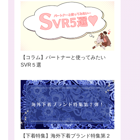
【コラム】パートナーと使ってみたい
SVR５選
【下着特集】海外下着ブランド特集第２