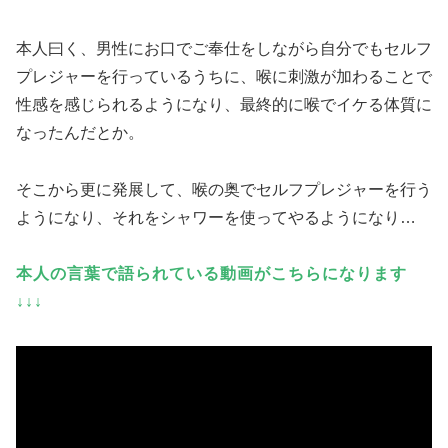
本人曰く、男性にお口でご奉仕をしながら自分でもセルフ
プレジャーを行っているうちに、喉に刺激が加わることで
性感を感じられるようになり、最終的に喉でイケる体質に
なったんだとか。
そこから更に発展して、喉の奥でセルフプレジャーを行う
ようになり、それをシャワーを使ってやるようになり…
本人の言葉で語られている動画がこちらになります
↓↓↓