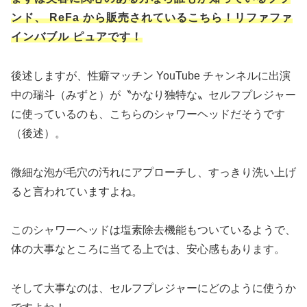
ンド、 ReFa から販売されているこちら！リファファ
インバブル ピュアです！
後述しますが、性癖マッチン YouTube チャンネルに出演
中の瑞斗（みずと）が〝かなり独特な〟セルフプレジャー
に使っているのも、こちらのシャワーヘッドだそうです
（後述）。
微細な泡が毛穴の汚れにアプローチし、すっきり洗い上げ
ると言われていますよね。
このシャワーヘッドは塩素除去機能もついているようで、
体の大事なところに当てる上では、安心感もあります。
そして大事なのは、セルフプレジャーにどのように使うか