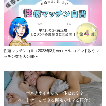
性癖マッチン白書（2023年3月ver）〜レコメンド数やマ
ッチン数を大公開〜