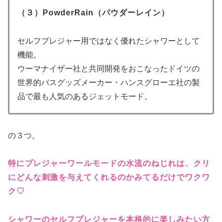
（３）PowderRain（パウダーレイン）
セルフプレジャー用ではなく優れたシャワーとして
機能。
ウーマナイザー社と共同開発をおこなったドイツの
世界的バスグッズメーカー・ハンスグローエ社の製
品で最も人気のあるジェットモード。
の３つ。
特にプレジャーワールモードの水流のねじれは、クリ
にどんな刺激を与えてくれるのかみてるだけでワクワ
ク♡
シャワーのセルフプレジャーを本格的に楽しみたい方