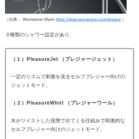
（出典：
Womanizer Wave
https://www.womanizer.com/jp/wave
）
３種類のシャワー設定があり、
（１）PleasureJet （プレジャージェット）
一定のリズムで刺激を送るセルフプレジャー向けの
ジェットモード。
（２）PleasureWhirl （プレジャーワール）
水がツイストした状態で出てくる仕組みで刺激的な
セルフプレジャー向けのジェットモード。