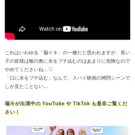
これはいわゆる「脳イキ」の一種だと思われますが、良い
子の皆様は喉の奥に水をブチ込むのはあまりに危険なので
やめてくださいね…♡
「口に水をブチ込む」なんて、スパイ映画の拷問シーンで
しか見たことない…
瑞斗が出演中の YouTube や TikTok も是非ご覧くだ
さい！