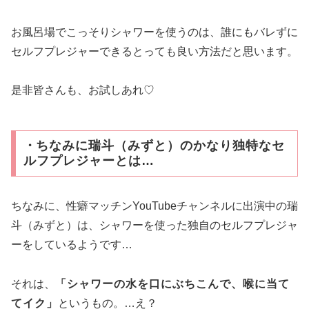
お風呂場でこっそりシャワーを使うのは、誰にもバレずに
セルフプレジャーできるとっても良い方法だと思います。
是非皆さんも、お試しあれ♡
・
ちなみに瑞斗（みずと）のかなり独特なセ
ルフプレジャーとは…
ちなみに、性癖マッチンYouTubeチャンネルに出演中の瑞
斗（みずと）は、シャワーを使った独自のセルフプレジャ
ーをしているようです…
それは、
「シャワーの水を口にぶちこんで、喉に当て
てイク」
というもの。…え？