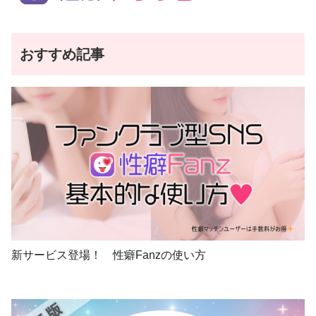
おすすめ記事
新サービス登場！ 性癖Fanzの使い方