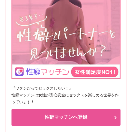
『ワタシだってセックスしたい！』
性癖マッチンは女性が安心安全にセックスを楽しめる世界を作
っています！
性癖マッチンへ登録