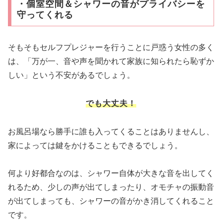
・個室空間＆シャワーの音がプライバシーを
守ってくれる
そもそもセルフプレジャーを行うことに戸惑う女性の多く
は、「万が一、音や声を聞かれて家族に知られたら恥ずか
しい」という不安があるでしょう。
でも大丈夫！
お風呂場なら勝手に誰も入ってくることはありませんし、
家によっては鍵をかけることもできるでしょう。
何より好都合なのは、シャワー自体が大きな音を出してく
れるため、少しの声が出てしまったり、オモチャの振動音
が出てしまっても、シャワーの音がかき消してくれること
です。