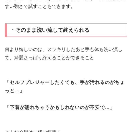
すい強さで試すこともできます。
・そのまま洗い流して終えられる
何より嬉しいのは、スッキリしたあと手も体も洗い流し
て、綺麗さっぱり終えることができること
「セルフプレジャーしたくても、手が汚れるのがちょ
っと…」
「下着が濡れちゃうかもしれないのが不安で…」