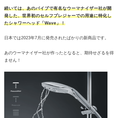
続いては、あのバイブで有名なウーマナイザー社が開
発した、世界初のセルフプレジャーでの用途に特化し
たシャワーヘッド「Wave」！
日本では2023年7月に発売されたばかりの新商品です。
あのウーマナイザー社が作ったとなると、期待せざるを得
ません！