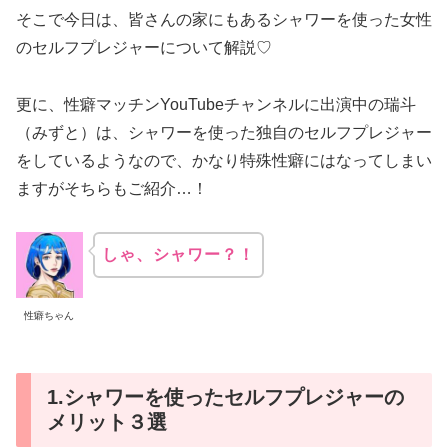
そこで今日は、皆さんの家にもあるシャワーを使った女性
のセルフプレジャーについて解説♡
更に、性癖マッチンYouTubeチャンネルに出演中の瑞斗
（みずと）は、シャワーを使った独自のセルフプレジャー
をしているようなので、かなり特殊性癖にはなってしまい
ますがそちらもご紹介…！
しゃ、シャワー？！
性癖ちゃん
1.シャワーを使ったセルフプレジャーの
メリット３選