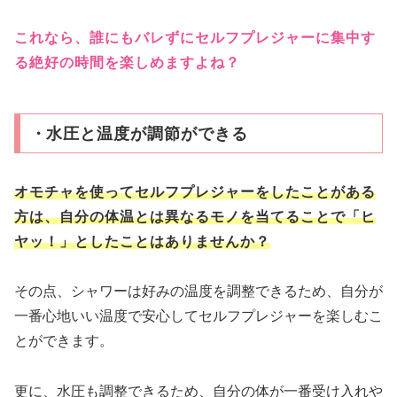
これなら、誰にもバレずにセルフプレジャーに集中す
る絶好の時間を楽しめますよね？
・
水圧と温度が調節ができる
オモチャを使ってセルフプレジャーをしたことがある
方は、自分の体温とは異なるモノを当てることで「ヒ
ヤッ！」としたことはありませんか？
その点、シャワーは好みの温度を調整できるため、自分が
一番心地いい温度で安心してセルフプレジャーを楽しむこ
とができます。
更に、水圧も調整できるため、自分の体が一番受け入れや