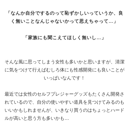
「なんか自分でするのって恥ずかしいっていうか、良
く無いことなんじゃないかって思えちゃって…」
「家族にも聞こえてほしく無いし…」
そんな風に思ってしまう女性も多いかと思いますが、清潔
に気をつけて行えばむしろ体にも性感開発にも良いことが
いっぱいなんです！
最近では女性のセルフプレジャーグッズもたくさん開発さ
れているので、自分の使いやすい道具を見つけてみるのも
いいかもしれませんが、いきなり買うのはちょっとハード
ルが高いと思う方も多いかも…