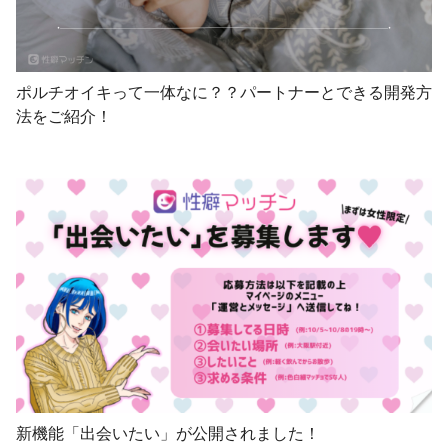
ポルチオイキって一体なに？？パートナーとできる開発方
法をご紹介！
新機能「出会いたい」が公開されました！