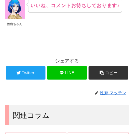
いいね、コメントお待ちしております♪
性癖ちゃん
シェアする
Twitter
LINE
コピー
性癖 マッチン
関連コラム