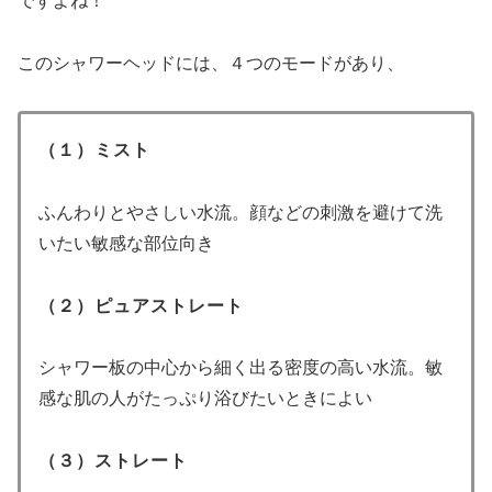
ですよね！
このシャワーヘッドには、４つのモードがあり、
（１）ミスト
ふんわりとやさしい水流。顔などの刺激を避けて洗
いたい敏感な部位向き
（２）ピュアストレート
シャワー板の中心から細く出る密度の高い水流。敏
感な肌の人がたっぷり浴びたいときによい
（３）ストレート