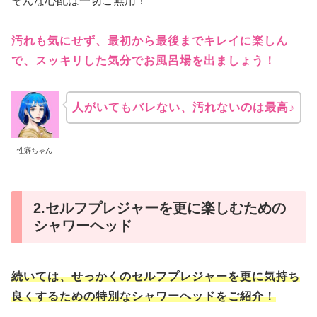
そんな心配は一切ご無用！
汚れも気にせず、最初から最後までキレイに楽しん
で、スッキリした気分でお風呂場を出ましょう！
人がいてもバレない、汚れないのは最高♪
性癖ちゃん
2.セルフプレジャーを更に楽しむための
シャワーヘッド
続いては、せっかくのセルフプレジャーを更に気持ち
良くするための特別なシャワーヘッドをご紹介！