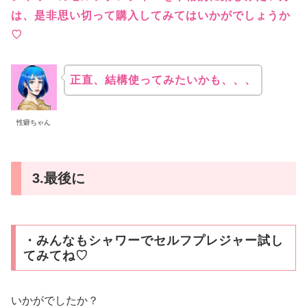
は、是非思い切って購入してみてはいかがでしょうか
♡
正直、結構使ってみたいかも、、、
性癖ちゃん
3.最後に
・みんなもシャワーでセルフプレジャー試し
てみてね♡
いかがでしたか？