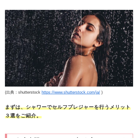
(出典：shutterstock
https://www.shutterstock.com/ja/
)
まずは、シャワーでセルフプレジャーを行うメリット
３選をご紹介。