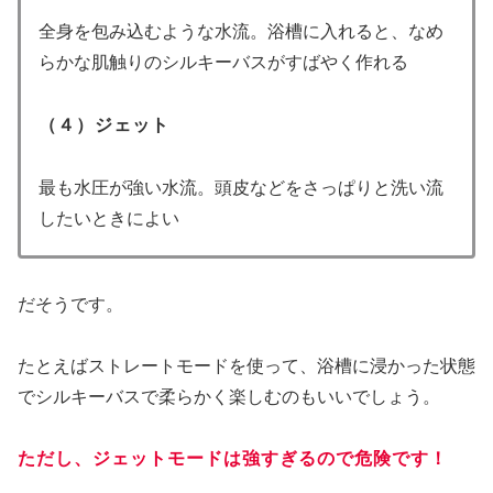
全身を包み込むような水流。浴槽に入れると、なめ
らかな肌触りのシルキーバスがすばやく作れる
（４）ジェット
最も水圧が強い水流。頭皮などをさっぱりと洗い流
したいときによい
だそうです。
たとえばストレートモードを使って、浴槽に浸かった状態
でシルキーバスで柔らかく楽しむのもいいでしょう。
ただし、ジェットモードは強すぎるので危険です！