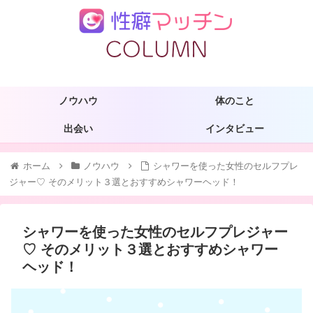
ノウハウ
体のこと
出会い
インタビュー
ホーム
ノウハウ
シャワーを使った女性のセルフプレ
ジャー♡ そのメリット３選とおすすめシャワーヘッド！
シャワーを使った女性のセルフプレジャー
♡ そのメリット３選とおすすめシャワー
ヘッド！