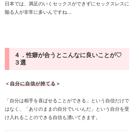
日本では、満足のいくセックスができずにセックスレスに
陥る人が非常に多いんですね…
４．性癖が合うとこんなに良いことが♡
３選
＜
自分に自信が持てる
＞
「自分は相手を喜ばせることができる」という自信だけで
はなく、「ありのままの自分でいいんだ」という自分を受
け入れることのできる自信も湧いてきます。