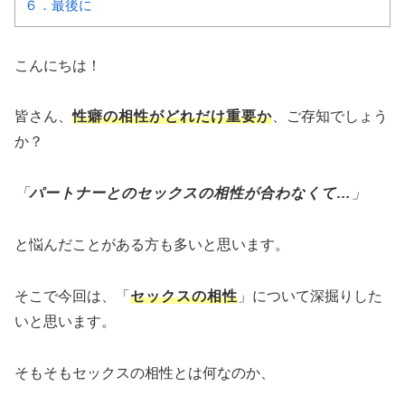
６．最後に
こんにちは！
皆さん、
性癖の相性がどれだけ重要か
、ご存知でしょう
か？
「
パートナーとのセックスの相性が合わなくて…
」
と悩んだことがある方も多いと思います。
そこで今回は、「
セックスの相性
」について深掘りした
いと思います。
そもそもセックスの相性とは何なのか、