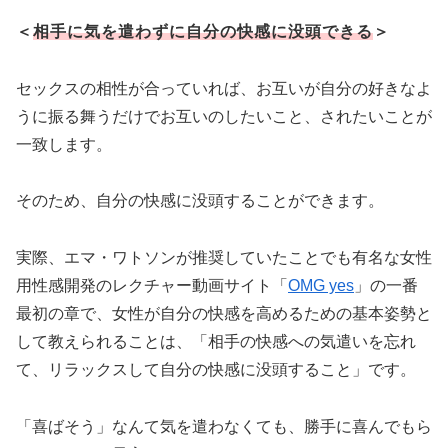
＜
相手に気を遣わずに自分の快感に没頭できる
＞
セックスの相性が合っていれば、お互いが自分の好きなよ
うに振る舞うだけでお互いのしたいこと、されたいことが
一致します。
そのため、自分の快感に没頭することができます。
実際、エマ・ワトソンが推奨していたことでも有名な女性
用性感開発のレクチャー動画サイト「
OMG yes
」の一番
最初の章で、女性が自分の快感を高めるための基本姿勢と
して教えられることは、「相手の快感への気遣いを忘れ
て、リラックスして自分の快感に没頭すること」です。
「喜ばそう」なんて気を遣わなくても、勝手に喜んでもら