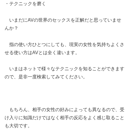
・テクニックを磨く
いまだにAVの世界のセックスを正解だと思っていませ
んか？
指の使い方ひとつにしても、現実の女性を気持ちよくさ
せる使い方はAVとは全く違います。
いまはネットで様々なテクニックを知ることができます
ので、是非一度検索してみてください。
もちろん、相手の女性の好みによっても異なるので、受
け入りに知識だけではなく相手の反応をよく感じ取ること
も大切です。