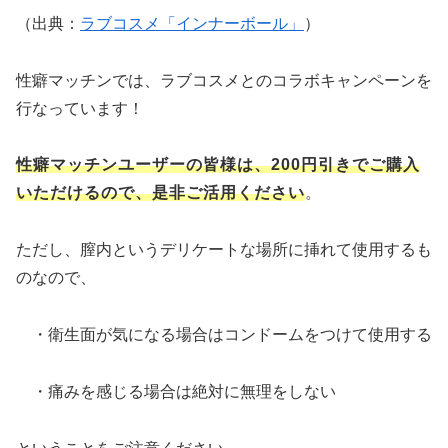
（出典：
ラブコスメ「インナーボール」
）
性癖マッチンでは、ラブコスメとのコラボキャンペーンを
行なっています！
性癖マッチンユーザーの皆様は、200円引きでご購入
いただけるので、是非ご活用ください
。
ただし、膣内というデリケートな場所に挿れて使用するも
のなので、
・衛生面が気になる場合はコンドームをつけて使用する
・痛みを感じる場合は絶対に無理をしない