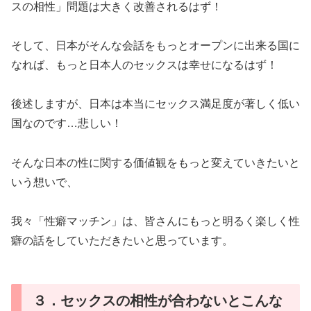
スの相性」問題は大きく改善されるはず！
そして、日本がそんな会話をもっとオープンに出来る国に
なれば、もっと日本人のセックスは幸せになるはず！
後述しますが、日本は本当にセックス満足度が著しく低い
国なのです…悲しい！
そんな日本の性に関する価値観をもっと変えていきたいと
いう想いで、
我々「性癖マッチン」は、皆さんにもっと明るく楽しく性
癖の話をしていただきたいと思っています。
３．セックスの相性が合わないとこんな