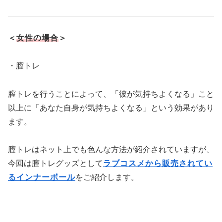
＜
女性の場合
＞
・膣トレ
膣トレを行うことによって、「彼が気持ちよくなる」こと
以上に「あなた自身が気持ちよくなる」という効果があり
ます。
膣トレはネット上でも色んな方法が紹介されていますが、
今回は膣トレグッズとして
ラブコスメから販売されてい
るインナーボール
をご紹介します。