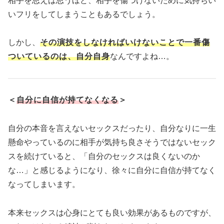
相手を思えば思うほど、相手を傷つけないために気持ちい
いフリをしてしまうこともあるでしょう。
しかし、
その演技をしなければいけないことで一番傷
ついているのは、自分自身
なんですよね…。
＜
自分に自信が持てなくなる
＞
自分の本音を言えないセックスだったり、自分なりに一生
懸命やっているのに相手が気持ち良さそうではないセック
スを続けていると、「自分のセックスは良くないのか
な…」と感じるようになり、徐々に自分に自信が持てなく
なってしまいます。
本来セックスは心身にとても良い効果があるものですが、