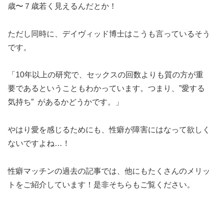
歳〜７歳若く見えるんだとか！
ただし同時に、デイヴィッド博士はこうも言っているそう
です。
「10年以上の研究で、セックスの回数よりも質の方が重
要であるということもわかっています。つまり、”愛する
気持ち” があるかどうかです。」
やはり愛を感じるためにも、性癖が障害にはなって欲しく
ないですよね…！
性癖マッチンの過去の記事では、他にもたくさんのメリッ
トをご紹介しています！是非そちらもご覧ください。