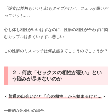
「彼女は性格もいいし顔もタイプだけど、フェラが嫌いだ
っていうし…」
心も体も相性がいいはずなのに、性癖の相性が合わずに悩
むカップルは多くいます…悲しい！
この性癖のミスマッチは何故起きてしまうのでしょうか？
２．何故「セックスの相性が悪い」とい
う悩みが尽きないのか
＜
普通の出会いだと「心の相性」から始まるけど…
＞
一般的な出会いの場合、