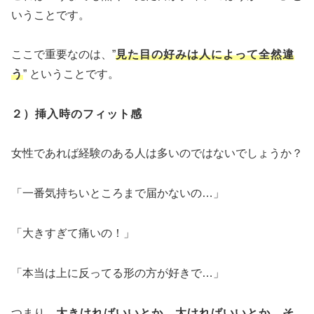
いうことです。
ここで重要なのは、”
見た目の好みは人によって全然違
う
” ということです。
２）挿入時のフィット感
女性であれば経験のある人は多いのではないでしょうか？
「一番気持ちいところまで届かないの…」
「大きすぎて痛いの！」
「本当は上に反ってる形の方が好きで…」
つまり、
大きければいいとか、太ければいいとか、そ