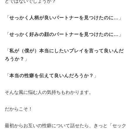
どではないでしょうか？
「
せっかく人柄が良いパートナーを見つけたのに…
」
「
せっかく好みの顔のパートナーを見つけたのに…
」
「
私が（僕が）本当にしたいプレイを言って良いんだ
ろうか？
」
「
本当の性癖を伝えて良いんだろうか？
」
そんな風に悩む人の気持ちもわかります。
だからこそ！
最初からお互いの性癖について話せたら、きっと「セック