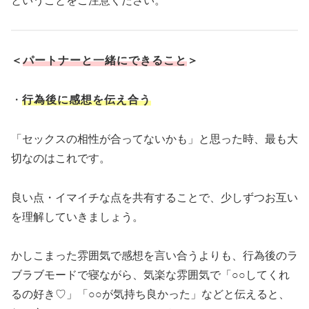
ということをご注意ください。
＜
パートナーと一緒にできること
＞
・
行為後に感想を伝え合う
「セックスの相性が合ってないかも」と思った時、最も大
切なのはこれです。
良い点・イマイチな点を共有することで、少しずつお互い
を理解していきましょう。
かしこまった雰囲気で感想を言い合うよりも、行為後のラ
ブラブモードで寝ながら、気楽な雰囲気で「○○してくれ
るの好き♡」「○○が気持ち良かった」などと伝えると、