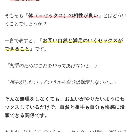
そもそも「
体（＝セックス）の相性が良い
」とはどうい
うことでしょうか？
一言で表すと、
「
お互い自然と満足のいくセックスが
できること
」
です。
「相手のためにこれをやってあげないと…」
「相手がしたいっていうから自分は我慢しないと…」
そんな無理をしなくても、お互いがやりたいようにセ
ックスしているだけで、自然と相手も自分も快感に没
頭できる関係です。