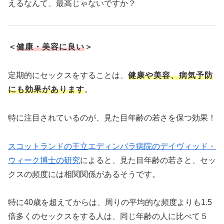
えるなんて、最高じゃないですか？
＜
健康・美容に良い
＞
定期的にセックスをすることは、
健康や美容、病気予防
にも効果があります
。
特に注目されているのが、見た目年齢の若さを保つ効果！
スコットランドの王立エディンバラ病院のデイヴィッド・
ウィーク博士の研究
によると、見た目年齢の若さと、セッ
クスの頻度には相関関係があるそうです。
特に40歳を超えてからは、周りの平均的な頻度よりも1.5
倍多くのセックスをする人は、同じ年齢の人に比べて５