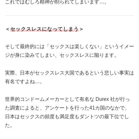
これではむしろ精神が削られてしまいます…。
＜
セックスレスになってしまう
＞
そして最終的には「セックスは楽しくない」というイメー
ジが身に染みてしまい、セックスレスに陥ります。
実際、日本がセックスレス大国であるという悲しい事実は
有名ですよね…。
世界的コンドームメーカーとして有名な Durex 社が行っ
た調査によると、アンケートを行った41カ国のなかで、
日本はセックスの頻度も満足度もダントツの最下位でし
た。