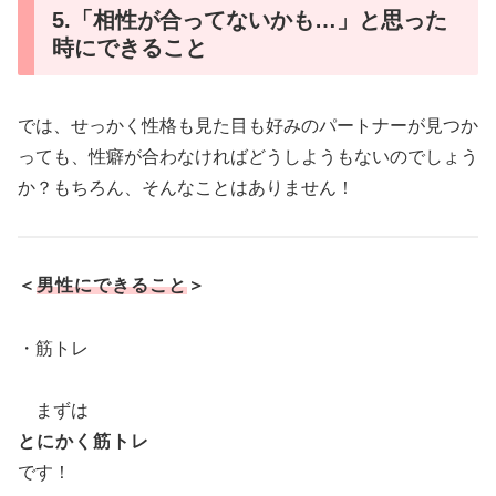
5.「相性が合ってないかも…」と思った
時にできること
では、せっかく性格も見た目も好みのパートナーが見つか
っても、性癖が合わなければどうしようもないのでしょう
か？もちろん、そんなことはありません！
＜
男性にできること
＞
・筋トレ
まずは
とにかく筋トレ
です！