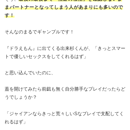
まパートナーとなってしまう人があまりにも多いので
す！
そんなのまるでギャンブルです！
『ドラえもん』に出てくる出来杉くんが、「きっとスマー
トで優しいセックスをしてくれるはず」
と思い込んでいたのに、
蓋を開けてみたら前戯も無く自分勝手なプレイだったらど
うでしょうか？
「ジャイアンならきっと荒々しいSなプレイで支配してく
れるはず」