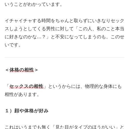
いうことがわかっています。
イチャイチャする時間をちゃんと取らずにいきなりセック
スしようとしてくる男性に対して「この人、私のこと本当
に好きなのかな…？」と不安になってしまうのも、このせ
いです。
＜
体格の相性
＞
「
セックスの相性
」というからには、物理的な身体にも
相性があります。
１）顔や体格が好み
これはいうまでも無く「見た目がタイプのほうがいい」と