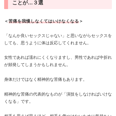
ことが…３選
＜
苦痛を我慢しなくてはいけなくなる
＞
「なんか良いセックスじゃない」と思いながらセックスを
しても、思うように体は反応してくれません。
女性であれば濡れにくくなりますし、男性であれば中折れ
が頻発してしまうかもしれません。
身体だけではなく精神的な苦痛もあります。
精神的な苦痛の代表的なものが「演技をしなければいけな
くなる」です。