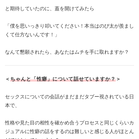
と期待していたのに、蓋を開けてみたら
「僕を思いっきり叩いてください！本当はのび太が羨まし
くて仕方ないんです！」
なんて懇願されたら、あなたはムチを手に取れますか？
＜
ちゃんと「性癖」について話せていますか？
＞
セックスについての会話がまだまだタブー視されている日
本で、
性格や見た目の相性を確かめ合うプロセスと同じくらいカ
ジュアルに性癖の話をするのは難しいと感じる人がほとん