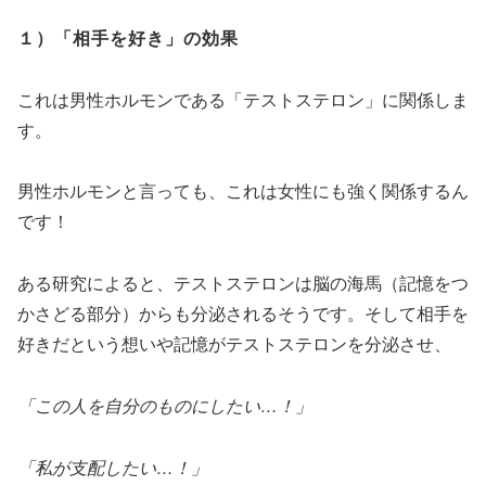
１）「相手を好き」の効果
これは男性ホルモンである「テストステロン」に関係しま
す。
男性ホルモンと言っても、これは女性にも強く関係するん
です！
ある研究によると、テストステロンは脳の海馬（記憶をつ
かさどる部分）からも分泌されるそうです。そして相手を
好きだという想いや記憶がテストステロンを分泌させ、
「この人を自分のものにしたい…！」
「私が支配したい…！」