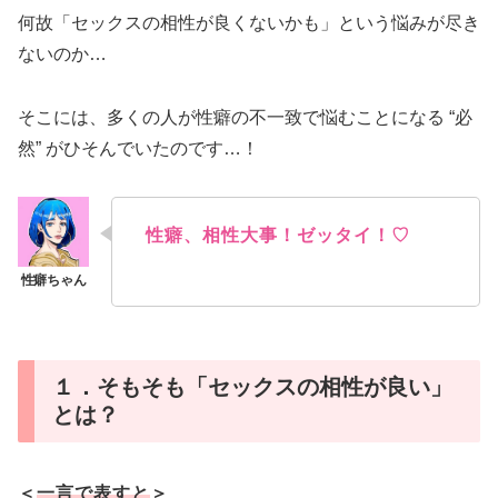
何故「セックスの相性が良くないかも」という悩みが尽き
ないのか…
そこには、多くの人が性癖の不一致で悩むことになる “必
然” がひそんでいたのです…！
性癖、相性大事！ゼッタイ！♡
１．そもそも「セックスの相性が良い」
とは？
＜
一言で表すと
＞