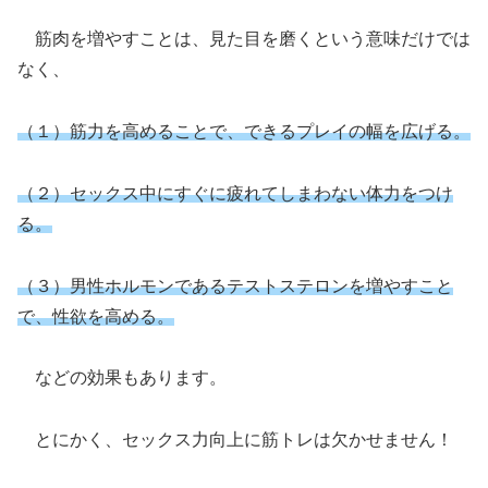
筋肉を増やすことは、見た目を磨くという意味だけでは
なく、
（１）筋力を高めることで、できるプレイの幅を広げる。
（２）セックス中にすぐに疲れてしまわない体力をつけ
る。
（３）男性ホルモンであるテストステロンを増やすこと
で、性欲を高める。
などの効果もあります。
とにかく、セックス力向上に筋トレは欠かせません！