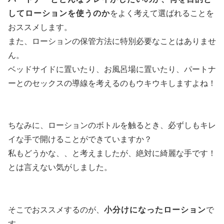
してローションを使うのか
をよく考えて選ばれることを
おススメします。
また、ローションの保管方法に特別必要なことはありませ
ん。
ベッドサイドに置いたり、お風呂場に置いたり、パートナ
ーとのセックスの導線を考えるのもウキウキしますよね！
ちなみに、ローションのボトルを触るとき、必ずしもキレ
イな手で開けることができていますか？
私もどうかな、、と考えましたが、絶対に綺麗な手です！
とは言えない気がしました。
そこでおススメするのが、
小分けになったローション
で
す。