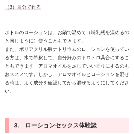
（3）自分で作る
ボトルのローションは、お鍋で温めて（哺乳瓶を温めるの
と同じように）使うこともできます。
また、ポリアクリル酸ナトリウムのローションを使ってい
る方は、水で希釈して、自分好みのトロトロ具合にするこ
ともできます。アロマオイルを足していい香りにするのも
おススメです。しかし、アロマオイルとローションを混ぜ
る時は、よく成分を確認してから混ぜるようにしてくださ
い。
3. ローションセックス体験談