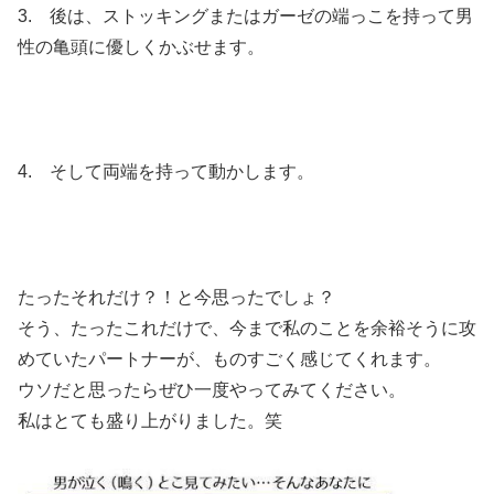
3. 後は、ストッキングまたはガーゼの端っこを持って男
性の亀頭に優しくかぶせます。
4. そして両端を持って動かします。
たったそれだけ？！と今思ったでしょ？
そう、たったこれだけで、今まで私のことを余裕そうに攻
めていたパートナーが、ものすごく感じてくれます。
ウソだと思ったらぜひ一度やってみてください。
私はとても盛り上がりました。笑