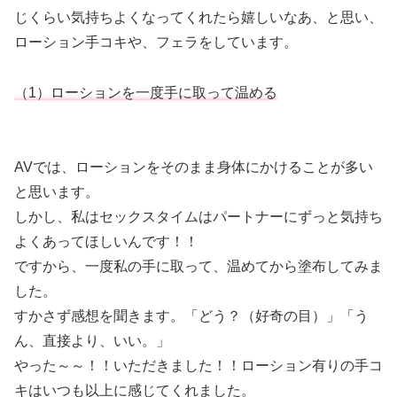
じくらい気持ちよくなってくれたら嬉しいなあ、と思い、
ローション手コキや、フェラをしています。
（1）ローションを一度手に取って温める
AVでは、ローションをそのまま身体にかけることが多い
と思います。
しかし、私はセックスタイムはパートナーにずっと気持ち
よくあってほしいんです！！
ですから、一度私の手に取って、温めてから塗布してみま
した。
すかさず感想を聞きます。「どう？（好奇の目）」「う
ん、直接より、いい。」
やった～～！！いただきました！！ローション有りの手コ
キはいつも以上に感じてくれました。