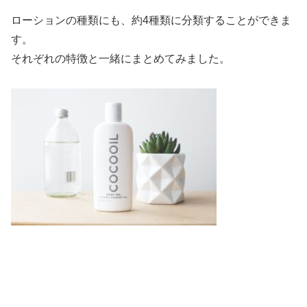
ローションの種類にも、約4種類に分類することができま
す。
それぞれの特徴と一緒にまとめてみました。