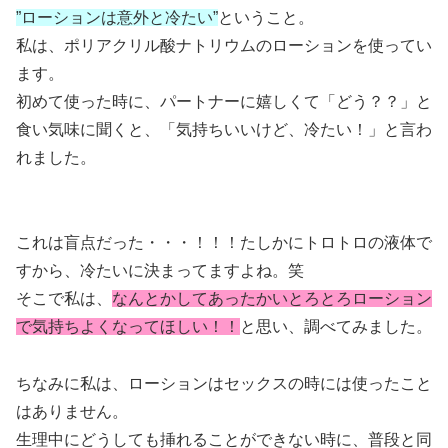
”ローションは意外と冷たい”
ということ。
私は、ポリアクリル酸ナトリウムのローションを使ってい
ます。
初めて使った時に、パートナーに嬉しくて「どう？？」と
食い気味に聞くと、「気持ちいいけど、冷たい！」と言わ
れました。
これは盲点だった・・・！！！たしかにトロトロの液体で
すから、冷たいに決まってますよね。笑
そこで私は、
なんとかしてあったかいとろとろローション
で気持ちよくなってほしい！！
と思い、調べてみました。
ちなみに私は、ローションはセックスの時には使ったこと
はありません。
生理中にどうしても挿れることができない時に、普段と同