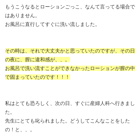
もうこうなるとローションごっこ、なんて言ってる場合で
はありません。
お風呂に直行してすぐに洗い流しました。
その時は、それで大丈夫かと思っていたのですが、その日
の夜に、膣に違和感が、、。
お風呂で洗い流すことができなかったローションが膣の中
で固まっていたのです！！！
私はとても恐ろしく、次の日、すぐに産婦人科へ行きまし
た。
先生にとても叱られました。どうしてこんなことをした
の！と、、。