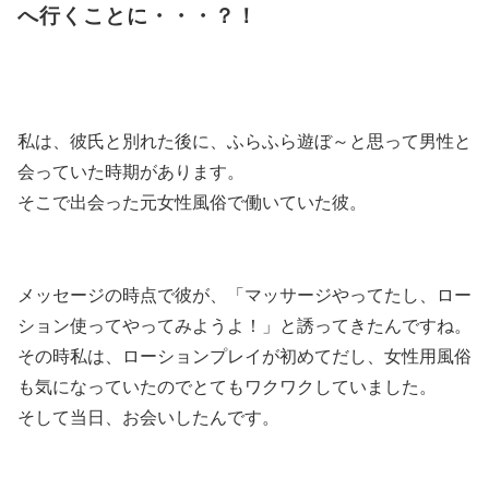
へ行くことに・・・？！
私は、彼氏と別れた後に、ふらふら遊ぼ～と思って男性と
会っていた時期があります。
そこで出会った元女性風俗で働いていた彼。
メッセージの時点で彼が、「マッサージやってたし、ロー
ション使ってやってみようよ！」と誘ってきたんですね。
その時私は、ローションプレイが初めてだし、女性用風俗
も気になっていたのでとてもワクワクしていました。
そして当日、お会いしたんです。