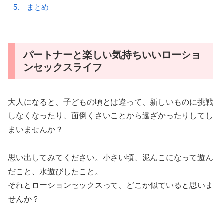
5. まとめ
パートナーと楽しい気持ちいいローショ
ンセックスライフ
大人になると、子どもの頃とは違って、新しいものに挑戦
しなくなったり、面倒くさいことから遠ざかったりしてし
まいませんか？
思い出してみてください。小さい頃、泥んこになって遊ん
だこと、水遊びしたこと。
それとローションセックスって、どこか似ていると思いま
せんか？