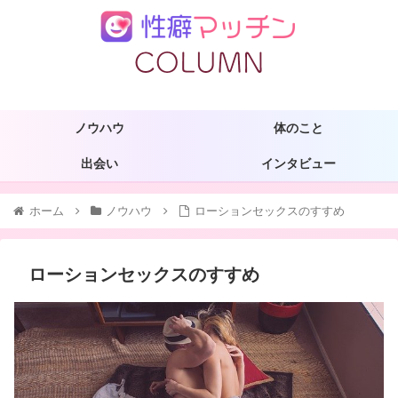
ノウハウ
体のこと
出会い
インタビュー
ホーム
ノウハウ
ローションセックスのすすめ
ローションセックスのすすめ