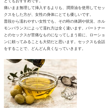
とてもおすすめです。
痛いまま無理して挿入するよりも、潤滑油を使用してセッ
クスをした方が、女性の身体にとても優しいです。
普段から濡れやすい女性でも、その時の体調や状況、ホル
モンバランスによって濡れ方は全く違います。パートナー
とのセックスが苦痛なものになってしまう前に、ローショ
ンに頼ってみることも大切だと思います。セックスも会話
をすることで、どんどん良くなっていきます。