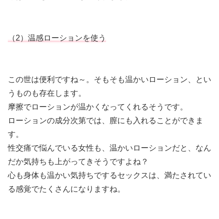
（2）温感ローションを使う
この世は便利ですね～。そもそも温かいローション、とい
うものも存在します。
摩擦でローションが温かくなってくれるそうです。
ローションの成分次第では、膣にも入れることができま
す。
性交痛で悩んでいる女性も、温かいローションだと、なん
だか気持ちも上がってきそうですよね？
心も身体も温かい気持ちでするセックスは、満たされてい
る感覚でたくさんになりますね。