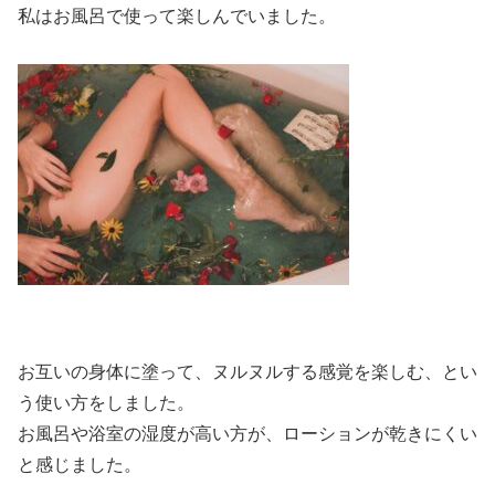
私はお風呂で使って楽しんでいました。
お互いの身体に塗って、ヌルヌルする感覚を楽しむ、とい
う使い方をしました。
お風呂や浴室の湿度が高い方が、ローションが乾きにくい
と感じました。