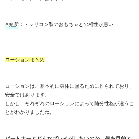
✕短所
：・シリコン製のおもちゃとの相性が悪い
ローションまとめ
ローションは、基本的に身体に塗るために作られており、
安全ではあります。
しかし、それぞれのローションによって随分性格が違うこ
とがわかりましたね。
パートナーとどんなプレイがしたいのか、何を目的と