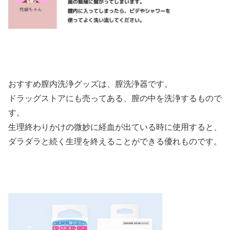
おすすめ膣内洗浄グッズは、膣洗浄器です。
ドラッグストアにも売ってある、膣の中を洗浄するもので
す。
生理終わりかけの微妙に経血が出ている時に使用すると、
ダラダラと続く生理を終えることができる優れものです。