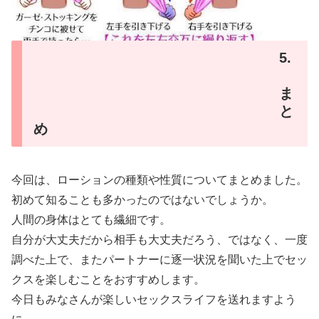
5.
ま
と
め
今回は、ローションの種類や性質についてまとめました。
初めて知ることも多かったのではないでしょうか。
人間の身体はとても繊細です。
自分が大丈夫だから相手も大丈夫だろう、ではなく、一度
調べた上で、またパートナーに逐一状況を聞いた上でセッ
クスを楽しむことをおすすめします。
今日もみなさんが楽しいセックスライフを送れますよう