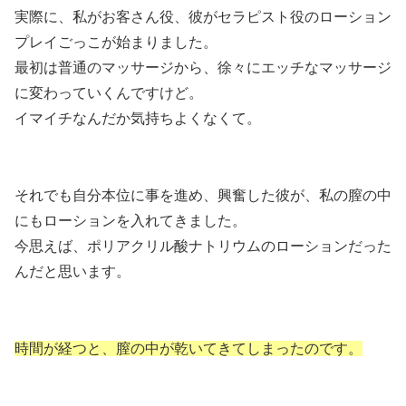
実際に、私がお客さん役、彼がセラピスト役のローション
プレイごっこが始まりました。
最初は普通のマッサージから、徐々にエッチなマッサージ
に変わっていくんですけど。
イマイチなんだか気持ちよくなくて。
それでも自分本位に事を進め、興奮した彼が、私の膣の中
にもローションを入れてきました。
今思えば、ポリアクリル酸ナトリウムのローションだった
んだと思います。
時間が経つと、膣の中が乾いてきてしまったのです。