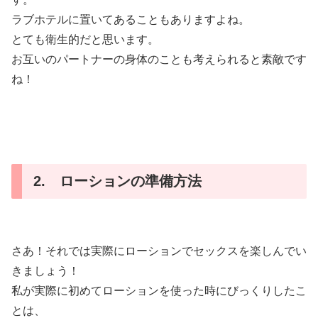
ラブホテルに置いてあることもありますよね。
とても衛生的だと思います。
お互いのパートナーの身体のことも考えられると素敵です
ね！
2. ローションの準備方法
さあ！それでは実際にローションでセックスを楽しんでい
きましょう！
私が実際に初めてローションを使った時にびっくりしたこ
とは、