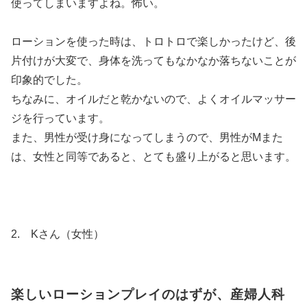
使ってしまいますよね。怖い。
ローションを使った時は、トロトロで楽しかったけど、後
片付けが大変で、身体を洗ってもなかなか落ちないことが
印象的でした。
ちなみに、オイルだと乾かないので、よくオイルマッサー
ジを行っています。
また、男性が受け身になってしまうので、男性がMまた
は、女性と同等であると、とても盛り上がると思います。
2. Kさん（女性）
楽しいローションプレイのはずが、産婦人科