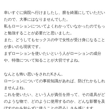
幸いすぐに病院へ行けましたし、膣を綺麗にしていただい
たので、大事にはなりませんでした。
私もローションについてよくわかっていなかったのでもっ
と勉強することが必要だと思いました。
また、どうしてもセックスの中で女性が受け身になること
が多いのも現状です。
まずローションを使いたいという人がローションの成分
や、特徴について知ることが大切ですよね。
なんとも怖い思いをされたKさん。
ローションについての事前知識があれば、防げたかもしれ
ませんよね。
これを使いたい、という人が責任を持って、その道具がど
のような物で、どのように使用するのか、どんな影響を及
ぼすのかを知らずに使うことの恐ろしさを感じます。