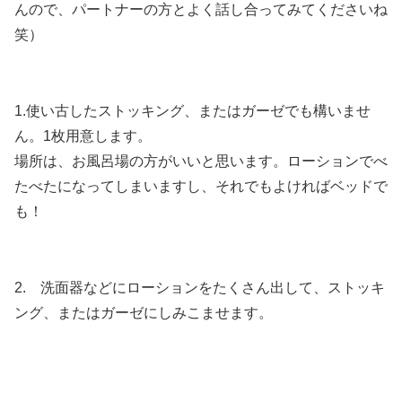
んので、パートナーの方とよく話し合ってみてくださいね
笑）
1.使い古したストッキング、またはガーゼでも構いませ
ん。1枚用意します。
場所は、お風呂場の方がいいと思います。ローションでべ
たべたになってしまいますし、それでもよければベッドで
も！
2. 洗面器などにローションをたくさん出して、ストッキ
ング、またはガーゼにしみこませます。