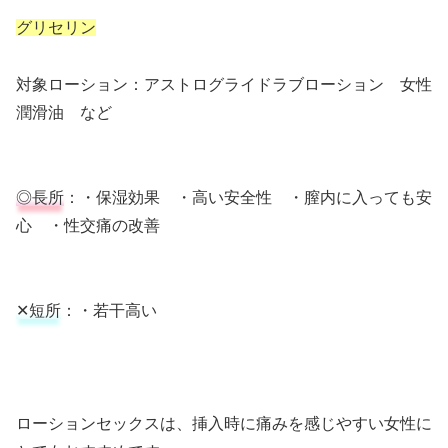
グリセリン
対象ローション：アストログライドラブローション 女性
潤滑油 など
◎長所
：・保湿効果 ・高い安全性 ・膣内に入っても安
心 ・性交痛の改善
✕短所
：・若干高い
ローションセックスは、挿入時に痛みを感じやすい女性に