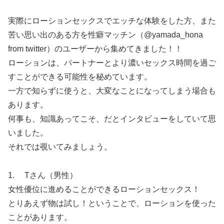
実際にローションセックスでエッチな体験をした方、また
苦い思い出のある方を性癖マッチン（@yamada_hona
from twitter）のユーザーから集めてきました！！
ローションは、パートナーとより濃いセックス時間を過ご
すことができる可能性を秘めています。
一方で知らずに使うと、大変なことになってしまう場合も
あります。
何事も、知識あってこそ、だとインタビューをしていて思
いました。
それでは覗いてみましょう。
1. Tさん（男性）
女性優位に進めることができるローションセックス！
とりあえず物は試し！ということで、ローションを使った
ことがあります。