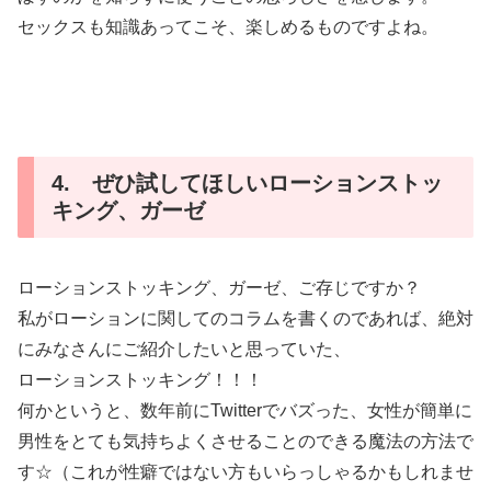
セックスも知識あってこそ、楽しめるものですよね。
4. ぜひ試してほしいローションストッ
キング、ガーゼ
ローションストッキング、ガーゼ、ご存じですか？
私がローションに関してのコラムを書くのであれば、絶対
にみなさんにご紹介したいと思っていた、
ローションストッキング！！！
何かというと、数年前にTwitterでバズった、女性が簡単に
男性をとても気持ちよくさせることのできる魔法の方法で
す☆（これが性癖ではない方もいらっしゃるかもしれませ