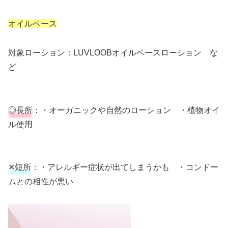
オイルベース
対象ローション：LUVLOOBオイルベースローション な
ど
◎長所
：・オーガニックや自然のローション ・植物オイ
ル使用
✕短所
：・アレルギー症状が出てしまうかも ・コンドー
ムとの相性が悪い