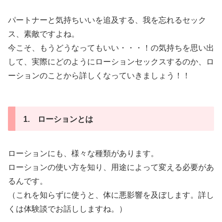
パートナーと気持ちいいを追及する、我を忘れるセック
ス、素敵ですよね。
今こそ、もうどうなってもいい・・・！の気持ちを思い出
して、実際にどのようにローションセックスするのか、ロ
ーションのことから詳しくなっていきましょう！！
1. ローションとは
ローションにも、様々な種類があります。
ローションの使い方を知り、用途によって変える必要があ
るんです。
（これを知らずに使うと、体に悪影響を及ぼします。詳し
くは体験談でお話ししますね。）