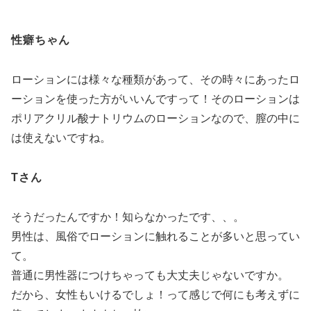
性癖ちゃん
ローションには様々な種類があって、その時々にあったロ
ーションを使った方がいいんですって！そのローションは
ポリアクリル酸ナトリウムのローションなので、膣の中に
は使えないですね。
Tさん
そうだったんですか！知らなかったです、、。
男性は、風俗でローションに触れることが多いと思ってい
て。
普通に男性器につけちゃっても大丈夫じゃないですか。
だから、女性もいけるでしょ！って感じで何にも考えずに