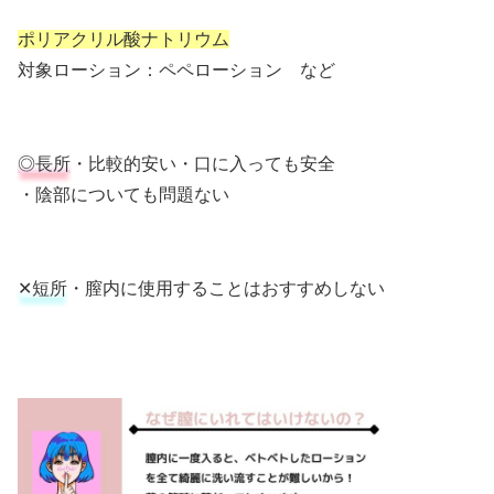
ポリアクリル酸ナトリウム
対象ローション：ペペローション など
◎長所
・比較的安い・口に入っても安全
・陰部についても問題ない
✕短所
・膣内に使用することはおすすめしない