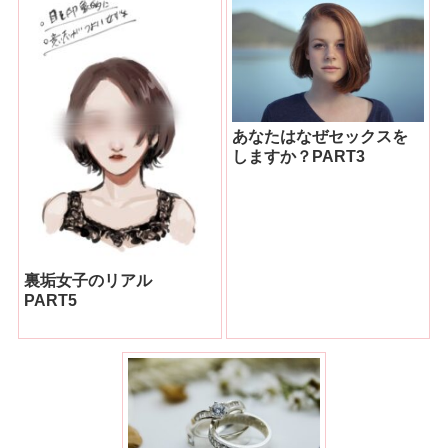
あなたはなぜセックスを
しますか？PART3
裏垢女子のリアル
PART5