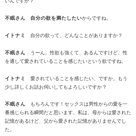
いんですか？
不眠さん
自分の欲を満たしたい
からですね。
イトナミ
自分の欲って、どんなことがありますか？
不眠さん
うーん。性欲も強くて、あるんですけど、性
を通して愛されていることを感じたいという欲ですね。
イトナミ
愛されていることを感じたい、ですか。もう
少し詳しくお話お伺いしてもよろしいですか？
不眠さん
もちろんです！セックスは男性からの愛を一
番感じられる瞬間だと思います。私は、母からは愛された
記憶があるけど、父から愛された記憶がありませんでし
た。