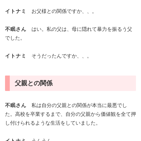
イトナミ
お父様との関係ですか、、。
不眠さん
はい。私の父は、母に隠れて暴力を振るう父
でした。
イトナミ
そうだったんですか、、。
父親との関係
不眠さん
私は自分の父親との関係が本当に最悪でし
た。高校を卒業するまで、自分の父親から価値観を全て押
し付けられるような生活をしていました。
イトナミ
うんうん。