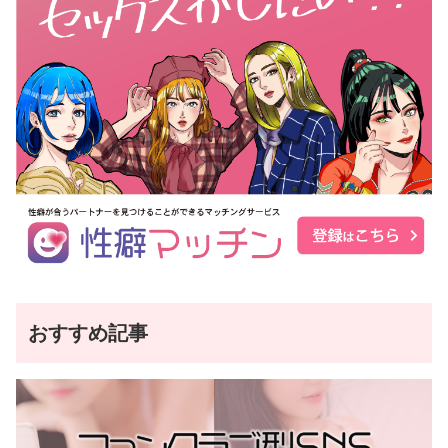
おすすめ記事