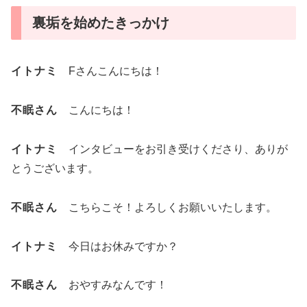
裏垢を始めたきっかけ
イトナミ
Fさんこんにちは！
不眠さん
こんにちは！
イトナミ
インタビューをお引き受けくださり、ありが
とうございます。
不眠さん
こちらこそ！よろしくお願いいたします。
イトナミ
今日はお休みですか？
不眠さん
おやすみなんです！