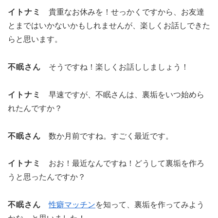
イトナミ
貴重なお休みを！せっかくですから、お友達
とまではいかないかもしれませんが、楽しくお話しできた
らと思います。
不眠さん
そうですね！楽しくお話ししましょう！
イトナミ
早速ですが、不眠さんは、裏垢をいつ始めら
れたんですか？
不眠さん
数か月前ですね。すごく最近です。
イトナミ
おお！最近なんですね！どうして裏垢を作ろ
うと思ったんですか？
不眠さん
性癖マッチン
を知って、裏垢を作ってみよう