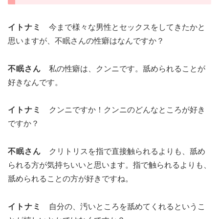
イトナミ
今まで様々な男性とセックスをしてきたかと
思いますが、不眠さんの性癖はなんですか？
不眠さん
私の性癖は、クンニです。舐められることが
好きなんです。
イトナミ
クンニですか！クンニのどんなところが好き
ですか？
不眠さん
クリトリスを指で直接触られるよりも、舐め
られる方が気持ちいいと思います。指で触られるよりも、
舐められることの方が好きですね。
イトナミ
自分の、汚いところを舐めてくれるというこ