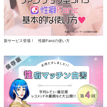
新サービス登場！ 性癖Fanzの使い方