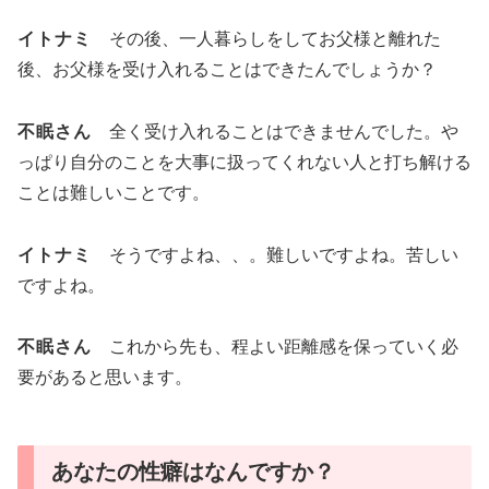
イトナミ
その後、一人暮らしをしてお父様と離れた
後、お父様を受け入れることはできたんでしょうか？
不眠さん
全く受け入れることはできませんでした。や
っぱり自分のことを大事に扱ってくれない人と打ち解ける
ことは難しいことです。
イトナミ
そうですよね、、。難しいですよね。苦しい
ですよね。
不眠さん
これから先も、程よい距離感を保っていく必
要があると思います。
あなたの性癖はなんですか？