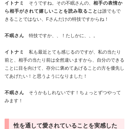
イトナミ
そうですね。その不眠さんの、
相手の表情か
ら相手がされて嬉しいことを読み取ること
は誰でもで
きることではない、Fさんだけの特技ですからね！
不眠さん
特技ですか、、！たしかに、、。
イトナミ
私も最近とても感じるのですが、私の当たり
前と、相手の当たり前は全然違いますから、自分のできる
ことに目を向けて、存分に褒めてあげることの方を優先し
てあげたい！と思うようになりました！
不眠さん
そうかもしれないです！ちょっとずつやって
みます！
性を通して愛されていることを実感した