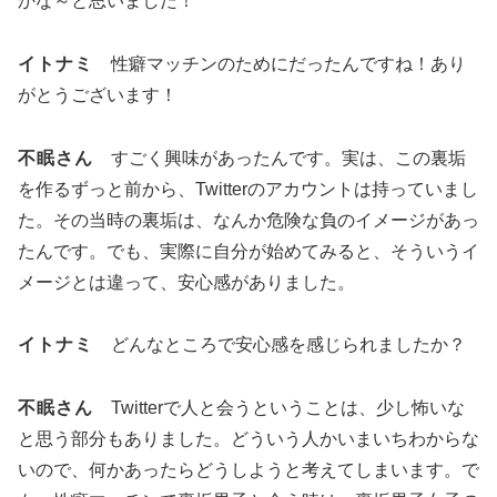
かな～と思いました！
イトナミ
性癖マッチンのためにだったんですね！あり
がとうございます！
不眠さん
すごく興味があったんです。実は、この裏垢
を作るずっと前から、Twitterのアカウントは持っていまし
た。その当時の裏垢は、なんか危険な負のイメージがあっ
たんです。でも、実際に自分が始めてみると、そういうイ
メージとは違って、安心感がありました。
イトナミ
どんなところで安心感を感じられましたか？
不眠さん
Twitterで人と会うということは、少し怖いな
と思う部分もありました。どういう人かいまいちわからな
いので、何かあったらどうしようと考えてしまいます。で