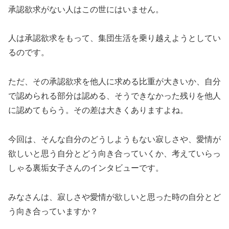
承認欲求がない人はこの世にはいません。
人は承認欲求をもって、集団生活を乗り越えようとしてい
るのです。
ただ、その承認欲求を他人に求める比重が大きいか、自分
で認められる部分は認める、そうできなかった残りを他人
に認めてもらう。その差は大きくありますよね。
今回は、そんな自分のどうしようもない寂しさや、愛情が
欲しいと思う自分とどう向き合っていくか、考えていらっ
しゃる裏垢女子さんのインタビューです。
みなさんは、寂しさや愛情が欲しいと思った時の自分とど
う向き合っていますか？