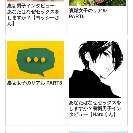
裏垢男子インタビュー
裏垢女子のリアル
あなたはなぜセックスを
PART6
しますか？【ヨッシーさ
ん】
裏垢女子のリアル PART8
あなたはなぜセックスを
しますか？裏垢男子イン
タビュー【Haruくん】