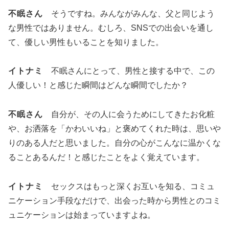
不眠さん
そうですね。みんながみんな、父と同じよう
な男性ではありません。むしろ、SNSでの出会いを通し
て、優しい男性もいることを知りました。
イトナミ
不眠さんにとって、男性と接する中で、この
人優しい！と感じた瞬間はどんな瞬間でしたか？
不眠さん
自分が、その人に会うためにしてきたお化粧
や、お洒落を「かわいいね」と褒めてくれた時は、思いや
りのある人だと思いました。自分の心がこんなに温かくな
ることあるんだ！と感じたことをよく覚えています。
イトナミ
セックスはもっと深くお互いを知る、コミュ
ニケーション手段なだけで、出会った時から男性とのコミ
ュニケーションは始まっていますよね。