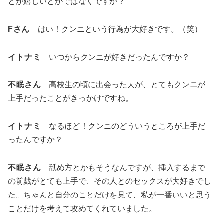
とが嬉しいとかではなくですか？
Fさん
はい！クンニという行為が大好きです。（笑）
イトナミ
いつからクンニが好きだったんですか？
不眠さん
高校生の頃に出会った人が、とてもクンニが
上手だったことがきっかけですね。
イトナミ
なるほど！クンニのどういうところが上手だ
ったんですか？
不眠さん
舐め方とかもそうなんですが、挿入するまで
の前戯がとても上手で、その人とのセックスが大好きでし
た。ちゃんと自分のことだけを見て、私が一番いいと思う
ことだけを考えて攻めてくれていました。