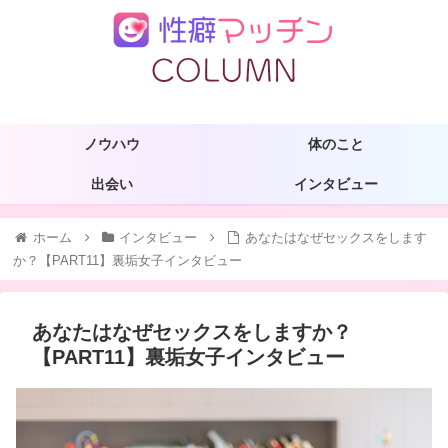
ノウハウ
体のこと
出会い
インタビュー
ホーム
インタビュー
あなたはなぜセックスをします
か？【PART11】裏垢女子インタビュー
あなたはなぜセックスをしますか？
【PART11】裏垢女子インタビュー