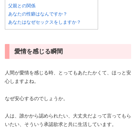
父親との関係
あなたの性癖はなんですか？
あなたはなぜセックスをしますか？
愛情を感じる瞬間
人間が愛情を感じる時、とってもあたたかくて、ほっと安
心しますよね。
なぜ安心するのでしょうか。
人は、誰かから認められたい、大丈夫だよって言ってもら
いたい、そういう承認欲求と共に生活しています。