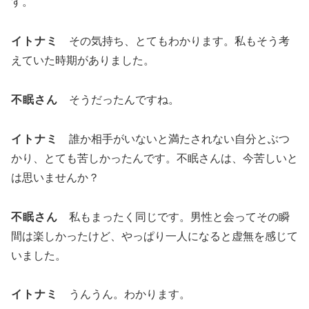
す。
イトナミ
その気持ち、とてもわかります。私もそう考
えていた時期がありました。
不眠さん
そうだったんですね。
イトナミ
誰か相手がいないと満たされない自分とぶつ
かり、とても苦しかったんです。不眠さんは、今苦しいと
は思いませんか？
不眠さん
私もまったく同じです。男性と会ってその瞬
間は楽しかったけど、やっぱり一人になると虚無を感じて
いました。
イトナミ
うんうん。わかります。