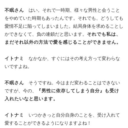
不眠さん
はい。それで一時期、様々な男性と会うこと
をやめていた時期もあったんです。それでも、どうしても
愛情不足に陥ってしまいました。結局身体を求めることし
かできなくて、負の連鎖だと思います。
それでも私は、
まだそれ以外の方法で愛を感じることができません。
イトナミ
なかなか、すぐにはその考え方って変わらな
いですよね。
不眠さん
そうですね。今はまだ変わることはできない
ですが、今の、
『男性に依存してしまう自分』も受け
入れたいなと思います。
イトナミ
いつかきっと自分自身のことを、受け入れて
愛することができるようになりますよね！