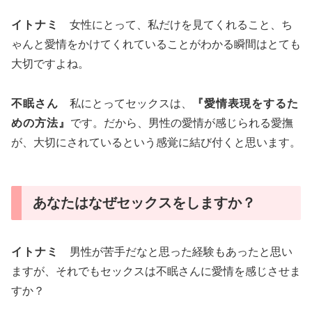
イトナミ
女性にとって、私だけを見てくれること、ち
ゃんと愛情をかけてくれていることがわかる瞬間はとても
大切ですよね。
不眠さん
私にとってセックスは、
『愛情表現をするた
めの方法』
です。だから、男性の愛情が感じられる愛撫
が、大切にされているという感覚に結び付くと思います。
あなたはなぜセックスをしますか？
イトナミ
男性が苦手だなと思った経験もあったと思い
ますが、それでもセックスは不眠さんに愛情を感じさせま
すか？