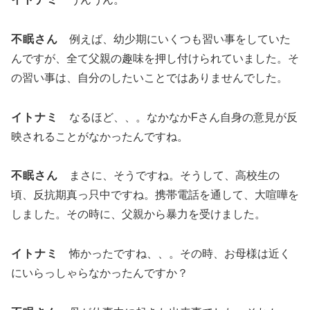
不眠さん
例えば、幼少期にいくつも習い事をしていた
んですが、全て父親の趣味を押し付けられていました。そ
の習い事は、自分のしたいことではありませんでした。
イトナミ
なるほど、、。なかなかFさん自身の意見が反
映されることがなかったんですね。
不眠さん
まさに、そうですね。そうして、高校生の
頃、反抗期真っ只中ですね。携帯電話を通して、大喧嘩を
しました。その時に、父親から暴力を受けました。
イトナミ
怖かったですね、、。その時、お母様は近く
にいらっしゃらなかったんですか？