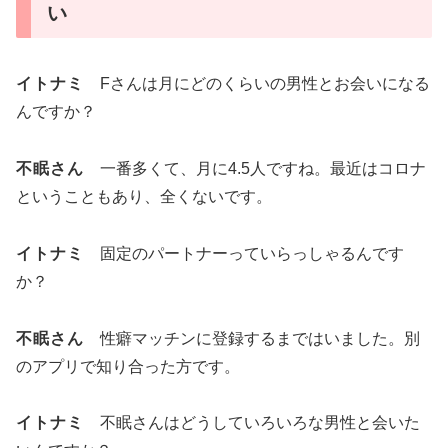
い
イトナミ
Fさんは月にどのくらいの男性とお会いになる
んですか？
不眠さん
一番多くて、月に4.5人ですね。最近はコロナ
ということもあり、全くないです。
イトナミ
固定のパートナーっていらっしゃるんです
か？
不眠さん
性癖マッチンに登録するまではいました。別
のアプリで知り合った方です。
イトナミ
不眠さんはどうしていろいろな男性と会いた